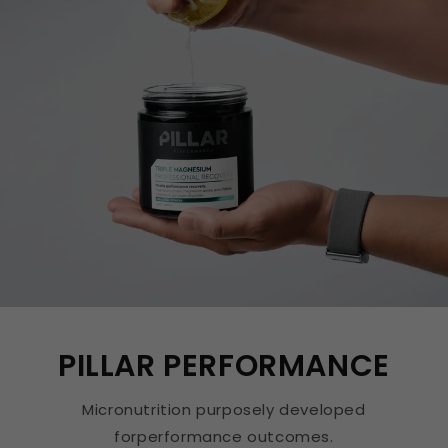
PILLAR PERFORMANCE
Micronutrition purposely developed
forperformance outcomes.