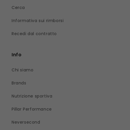
Cerca
Informativa sui rimborsi
Recedi dal contratto
Info
Chi siamo
Brands
Nutrizione sportiva
Pillar Performance
Neversecond