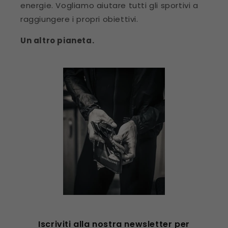
energie. Vogliamo aiutare tutti gli sportivi a
raggiungere i propri obiettivi.
Un altro pianeta.
Iscriviti alla nostra newsletter per