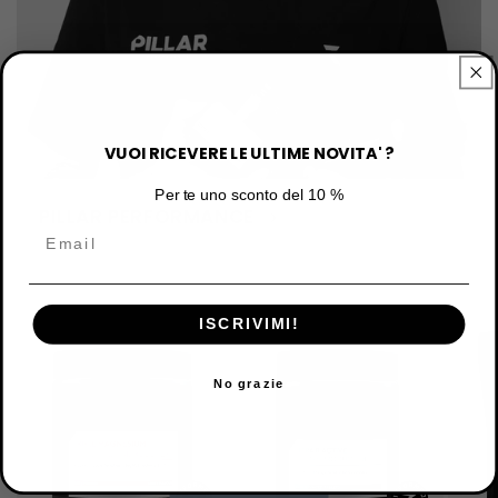
VUOI RICEVERE LE ULTIME NOVITA' ?
Per te uno sconto del 10 %
PILLAR PERFORMANCE
ISCRIVIMI!
No grazie