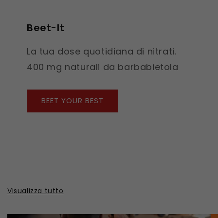
Beet-It
La tua dose quotidiana di nitrati.
400 mg naturali da barbabietola
BEET YOUR BEST
Visualizza tutto