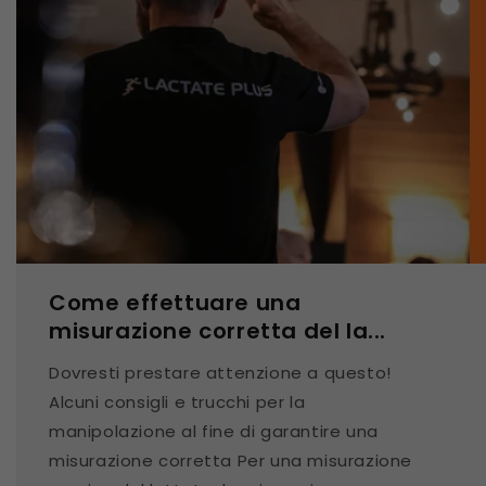
Come effettuare una
misurazione corretta del la...
Dovresti prestare attenzione a questo!
Alcuni consigli e trucchi per la
manipolazione al fine di garantire una
misurazione corretta Per una misurazione