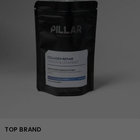
TOP BRAND