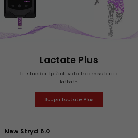
Lactate Plus
Lo standard più elevato tra i misutori di
lattato
Scopri Lactate Plus
New Stryd 5.0