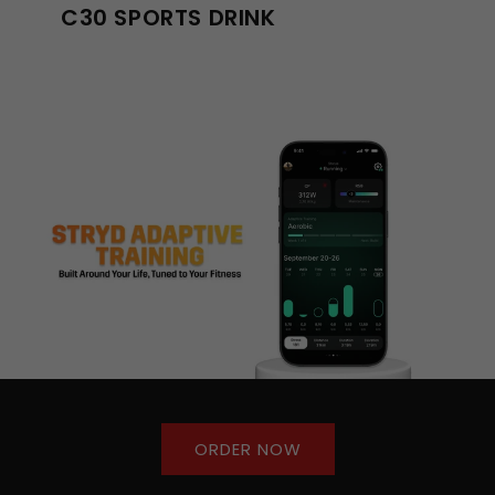
C30 SPORTS DRINK
ORDER NOW