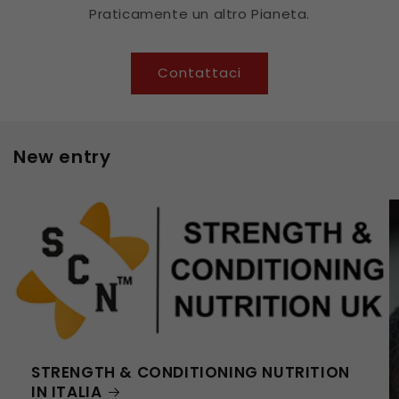
Praticamente un altro Pianeta.
Contattaci
New entry
STRENGTH & CONDITIONING NUTRITION
IN ITALIA