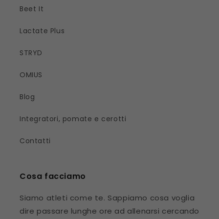
Beet It
Lactate Plus
STRYD
OMIUS
Blog
Integratori, pomate e cerotti
Contatti
Cosa facciamo
Siamo atleti come te. Sappiamo cosa voglia
dire passare lunghe ore ad allenarsi cercando