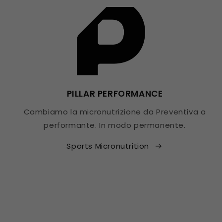
PILLAR PERFORMANCE
Cambiamo la micronutrizione da Preventiva a
performante. In modo permanente.
Sports Micronutrition